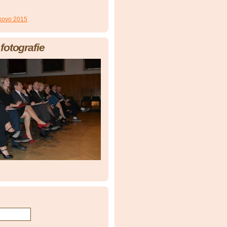
akovo 2015
fotografie